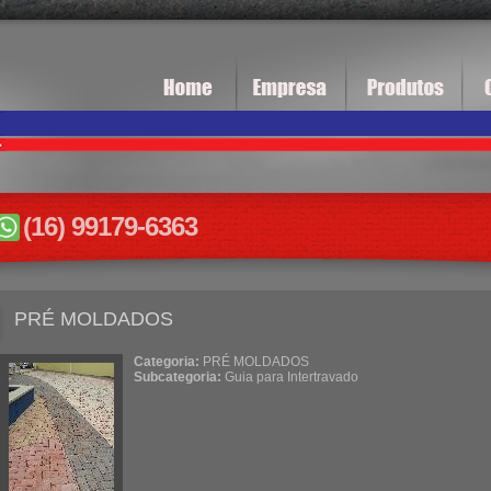
(16) 99179-6363
PRÉ MOLDADOS
Categoria:
PRÉ MOLDADOS
Subcategoria:
Guia para Intertravado